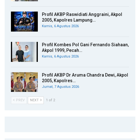
Profil AKBP Raswidiati Anggraini, Akpol
2005, Kapolres Lampung…
Kamis, 6 Agustus 2026
Profil Kombes Pol Gani Fernando Siahaan,
Akpol 1999, Pecah…
Kamis, 6 Agustus 2026
Profil AKBP Dr Aruma Chandra Dewi, Akpol
2005, Kapolres…
Jumat, 7 Agustus 2026
PREV
NEXT
1 of 2