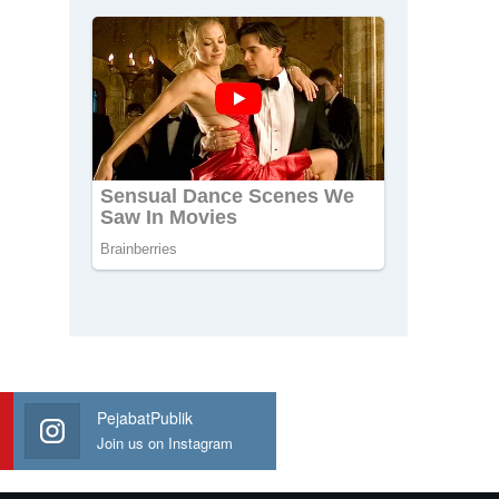
PejabatPublik
Join us on Instagram