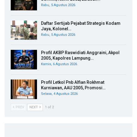
Rabu, 5 Agustus 2026
Daftar Sertijab Pejabat Strategis Kodam
Jaya, Kolonel…
Rabu, 5 Agustus 2026
Profil AKBP Raswidiati Anggraini, Akpol
2005, Kapolres Lampung…
Kamis, 6 Agustus 2026
Profil Letkol Pnb Alfian Rokhmat
Kurniawan, AAU 2005, Promosi…
Selasa, 4 Agustus 2026
PREV
NEXT
1 of 2