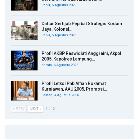
Rabu, 5 Agustus 2026
Daftar Sertijab Pejabat Strategis Kodam
Jaya, Kolonel…
Rabu, 5 Agustus 2026
Profil AKBP Raswidiati Anggraini, Akpol
2005, Kapolres Lampung…
Kamis, 6 Agustus 2026
Profil Letkol Pnb Alfian Rokhmat
Kurniawan, AAU 2005, Promosi…
Selasa, 4 Agustus 2026
PREV
NEXT
1 of 2