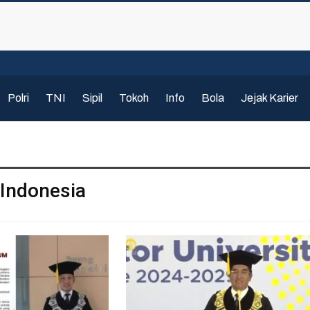
Polri
TNI
Sipil
Tokoh
Info
Bola
Jejak Karier
 Indonesia