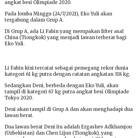
angkat besi Olimpiade 2020.
Pada lomba Minggu (24/7/2021), Eko Yuli akan
tergabung dalam Grup A.
Di Grup A, ada Li Fabin yang merupakan lifter asal
China (Tiongkok) yang menjadi lawan terberat bagi
Eko Yuli.
Li Fabin kini tercatat sebagai pemegang rekor dunia
kategori 61 kg putra dengan catatan angkatan 318 kg.
Sedangkan Deni, berbeda dengan Eko Yuli, akan
tampil di kategori 67 kg putra angkat besi Olimpiade
Tokyo 2020.
Deni akan tampil di Grup A dan akan menghadapi dua
lawan berat.
Dua lawan berat Deni itu adalah Ergashev Adkhamjon
(Uzbekistan) dan Chen Lijun (Tiongkok), yang