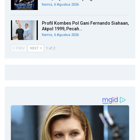
Kamis, 6 Agustus 2026
Profil Kombes Pol Gani Fernando Siahaan,
Akpol 1999, Pecah…
Kamis, 6 Agustus 2026
PREV
NEXT
1 of 2