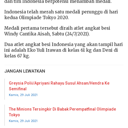
dan tim Indonesia berpotensi menambah medali.
Indonesia telah merah satu medali perunggu di hari
kedua Olimpiade Tokyo 2020.
Medali pertama tersebut diraih atlet angkat besi
Windy Cantika Aisah, Sabtu (24/7/2021).
Dua atlet angkat besi Indonesia yang akan tampil hari
ini adalah Eko Yuli Irawan di kelas 61 kg dan Deni di
kelas 67 kg.
JANGAN LEWATKAN
Greysia Polii/Apriyani Rahayu Susul Ahsan/Hendra Ke
Semifinal
Kamis, 29 Juli 2021
The Minions Tersingkir Di Babak Perempatfinal Olimpiade
Tokyo
Kamis, 29 Juli 2021