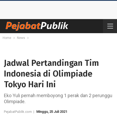
Home
News
Jadwal Pertandingan Tim
Indonesia di Olimpiade
Tokyo Hari Ini
Eko Yuli pernah memboyong 1 perak dan 2 perunggu
Olimpiade.
PejabatPublik.com |
Minggu, 25 Juli 2021