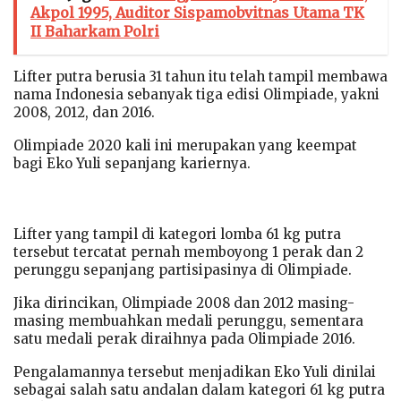
Akpol 1995, Auditor Sispamobvitnas Utama TK
II Baharkam Polri
Lifter putra berusia 31 tahun itu telah tampil membawa
nama Indonesia sebanyak tiga edisi Olimpiade, yakni
2008, 2012, dan 2016.
Olimpiade 2020 kali ini merupakan yang keempat
bagi Eko Yuli sepanjang kariernya.
Lifter yang tampil di kategori lomba 61 kg putra
tersebut tercatat pernah memboyong 1 perak dan 2
perunggu sepanjang partisipasinya di Olimpiade.
Jika dirincikan, Olimpiade 2008 dan 2012 masing-
masing membuahkan medali perunggu, sementara
satu medali perak diraihnya pada Olimpiade 2016.
Pengalamannya tersebut menjadikan Eko Yuli dinilai
sebagai salah satu andalan dalam kategori 61 kg putra