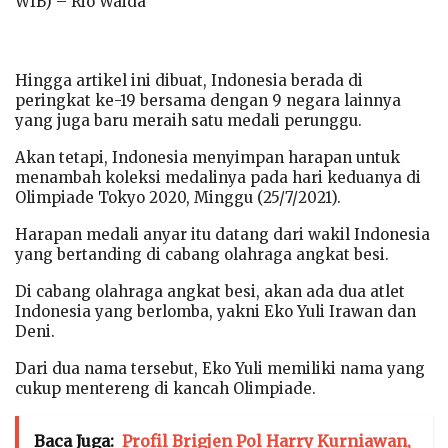
WIB) – Rio Waida
Hingga artikel ini dibuat, Indonesia berada di
peringkat ke-19 bersama dengan 9 negara lainnya
yang juga baru meraih satu medali perunggu.
Akan tetapi, Indonesia menyimpan harapan untuk
menambah koleksi medalinya pada hari keduanya di
Olimpiade Tokyo 2020, Minggu (25/7/2021).
Harapan medali anyar itu datang dari wakil Indonesia
yang bertanding di cabang olahraga angkat besi.
Di cabang olahraga angkat besi, akan ada dua atlet
Indonesia yang berlomba, yakni Eko Yuli Irawan dan
Deni.
Dari dua nama tersebut, Eko Yuli memiliki nama yang
cukup mentereng di kancah Olimpiade.
Baca Juga:
Profil Brigjen Pol Harry Kurniawan,