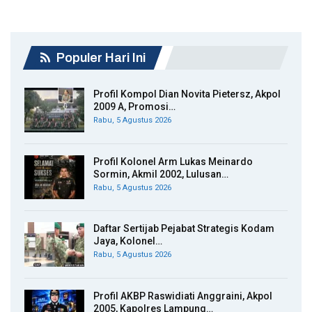
Populer Hari Ini
Profil Kompol Dian Novita Pietersz, Akpol
2009 A, Promosi…
Rabu, 5 Agustus 2026
Profil Kolonel Arm Lukas Meinardo
Sormin, Akmil 2002, Lulusan…
Rabu, 5 Agustus 2026
Daftar Sertijab Pejabat Strategis Kodam
Jaya, Kolonel…
Rabu, 5 Agustus 2026
Profil AKBP Raswidiati Anggraini, Akpol
2005, Kapolres Lampung…