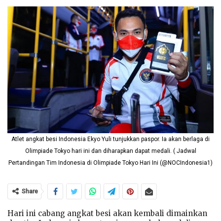
Atlet angkat besi Indonesia Ekyo Yuli tunjukkan paspor. Ia akan berlaga di
Olimpiade Tokyo hari ini dan diharapkan dapat medali. ( Jadwal
Pertandingan Tim Indonesia di Olimpiade Tokyo Hari Ini (@NOCIndonesia1)
Share
Hari ini cabang angkat besi akan kembali dimainkan