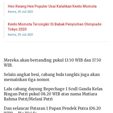
Heo Kwang Hee Populer Usai Kalahkan Kento Momota
Kamis, 29 Juli 2021
Kento Momota Tersingkir Di Babak Penyisihan Olimpiade
Tokyo 2020
Kamis, 29 Juli 2021
Mereka akan bertanding pukul 13.50 WIB dan 17.50
WIB.
Selain angkat besi, cabang bulu tangkis juga akan
memainkan tiga nomor.
Lalu cabang dayung Repechage 1 Scull Ganda Kelas
Ringan Putri pukul 08.20 WIB atas nama Mutiara
Rahma Putri/Melani Putri
Dan selancar Putaran 1 Papan Pendek Putra (06.20