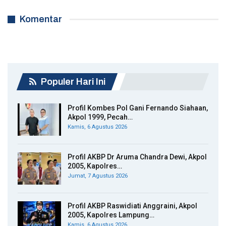
Komentar
Populer Hari Ini
Profil Kombes Pol Gani Fernando Siahaan,
Akpol 1999, Pecah…
Kamis, 6 Agustus 2026
Profil AKBP Dr Aruma Chandra Dewi, Akpol
2005, Kapolres…
Jumat, 7 Agustus 2026
Profil AKBP Raswidiati Anggraini, Akpol
2005, Kapolres Lampung…
Kamis, 6 Agustus 2026