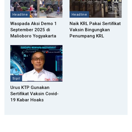
Headline
Headline
Waspada Aksi Demo 1
Naik KRL Pakai Sertifikat
September 2025 di
Vaksin Bingungkan
Malioboro Yogyakarta
Penumpang KRL
Sipil
Urus KTP Gunakan
Sertifikat Vaksin Covid-
19 Kabar Hoaks