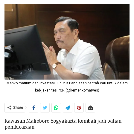
Menko maritim dan investasi Luhut B Pandjaitan bantah cari untuk dalam
kebijakan tes PCR (@kemenkomarves)
Share
Kawasan Malioboro Yogyakarta kembali jadi bahan
pembicaraan.