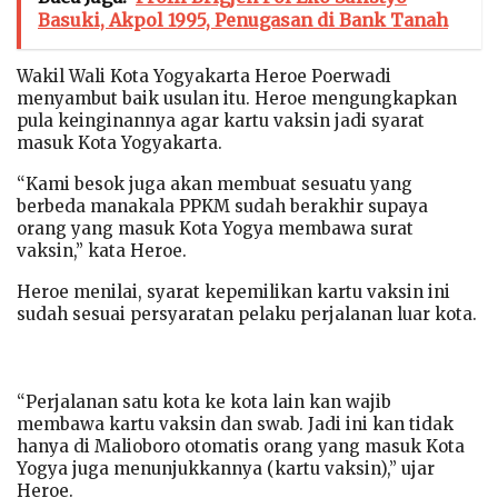
Basuki, Akpol 1995, Penugasan di Bank Tanah
Wakil Wali Kota Yogyakarta Heroe Poerwadi
menyambut baik usulan itu. Heroe mengungkapkan
pula keinginannya agar kartu vaksin jadi syarat
masuk Kota Yogyakarta.
“Kami besok juga akan membuat sesuatu yang
berbeda manakala PPKM sudah berakhir supaya
orang yang masuk Kota Yogya membawa surat
vaksin,” kata Heroe.
Heroe menilai, syarat kepemilikan kartu vaksin ini
sudah sesuai persyaratan pelaku perjalanan luar kota.
“Perjalanan satu kota ke kota lain kan wajib
membawa kartu vaksin dan swab. Jadi ini kan tidak
hanya di Malioboro otomatis orang yang masuk Kota
Yogya juga menunjukkannya (kartu vaksin),” ujar
Heroe.