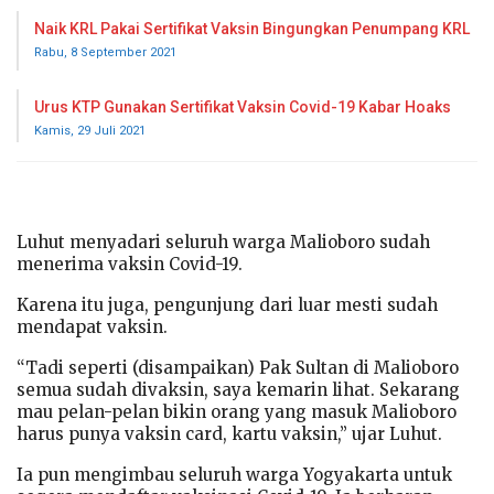
Naik KRL Pakai Sertifikat Vaksin Bingungkan Penumpang KRL
Rabu, 8 September 2021
Urus KTP Gunakan Sertifikat Vaksin Covid-19 Kabar Hoaks
Kamis, 29 Juli 2021
Luhut menyadari seluruh warga Malioboro sudah
menerima vaksin Covid-19.
Karena itu juga, pengunjung dari luar mesti sudah
mendapat vaksin.
“Tadi seperti (disampaikan) Pak Sultan di Malioboro
semua sudah divaksin, saya kemarin lihat. Sekarang
mau pelan-pelan bikin orang yang masuk Malioboro
harus punya vaksin card, kartu vaksin,” ujar Luhut.
Ia pun mengimbau seluruh warga Yogyakarta untuk