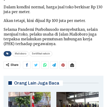
Dalam kondisi normal, harga jual toko berkisar Rp 130
juta per meter.
Akan tetapi, kini dijual Rp 100 juta per meter.
Selama Pandemi Purbohusodo menyebutkan, selain
menjual toko, pelaku usaha di Jalan Malioboro juga
terpaksa melakukan pemutusan hubungan kerja
(PHK) terhadap pegawainya.
Malioboro
Sertifikat vaksin
Share
Orang Lain Juga Baca