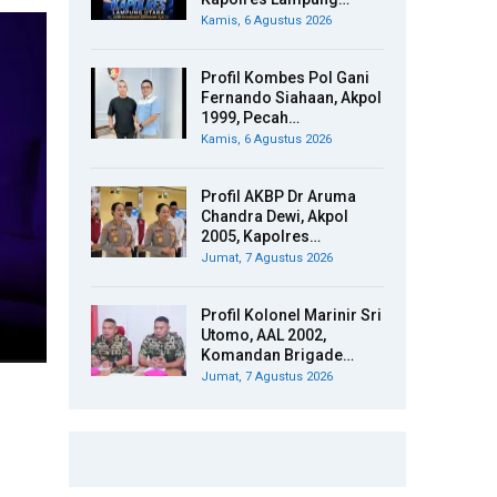
Kamis, 6 Agustus 2026
Profil Kombes Pol Gani
Fernando Siahaan, Akpol
1999, Pecah…
Kamis, 6 Agustus 2026
Profil AKBP Dr Aruma
Chandra Dewi, Akpol
2005, Kapolres…
Jumat, 7 Agustus 2026
Profil Kolonel Marinir Sri
Utomo, AAL 2002,
Komandan Brigade…
Jumat, 7 Agustus 2026