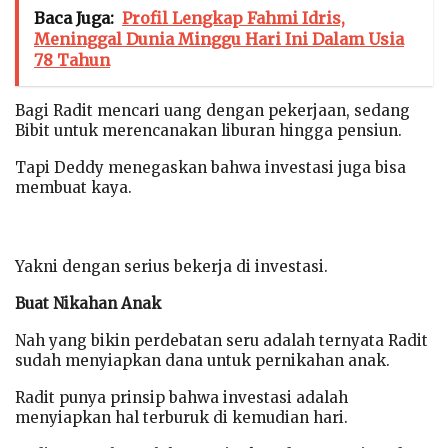
Baca Juga:
Profil Lengkap Fahmi Idris,
Meninggal Dunia Minggu Hari Ini Dalam Usia
78 Tahun
Bagi Radit mencari uang dengan pekerjaan, sedang
Bibit untuk merencanakan liburan hingga pensiun.
Tapi Deddy menegaskan bahwa investasi juga bisa
membuat kaya.
Yakni dengan serius bekerja di investasi.
Buat Nikahan Anak
Nah yang bikin perdebatan seru adalah ternyata Radit
sudah menyiapkan dana untuk pernikahan anak.
Radit punya prinsip bahwa investasi adalah
menyiapkan hal terburuk di kemudian hari.