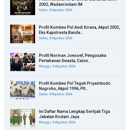
2002, Wadanrindam IM
Sabtu, 8 Agustus 2026
Profil Kombes Pol Andi Kirana, Akpol 2002,
Eks Kapolresta Banda…
Sabtu, 8 Agustus 2026
Profil Norman Joesoef, Pengusaha
Pertahanan Swasta, Calon…
Minggu, 9 Agustus 2026
Profil Kombes Pol Teguh Priyambodo
Nugroho, Akpol 1996, Plt…
Sabtu, 8 Agustus 2026
Ini Daftar Nama Lengkap Sertijab Tiga
Jabatan Kodam Jaya
Minggu, 9 Agustus 2026