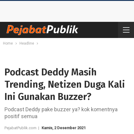
Home
Headline
Podcast Deddy Masih
Trending, Netizen Duga Kali
Ini Gunakan Buzzer?
Podcast Deddy pake buzzer ya? kok komentnya
positif semua
PejabatPublik.com |
Kamis, 2 Desember 2021