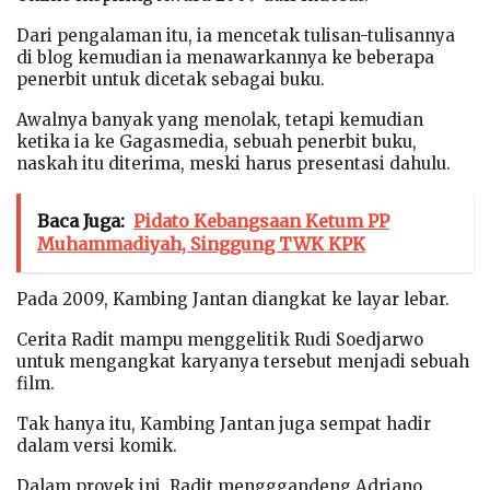
Dari pengalaman itu, ia mencetak tulisan-tulisannya
di blog kemudian ia menawarkannya ke beberapa
penerbit untuk dicetak sebagai buku.
Awalnya banyak yang menolak, tetapi kemudian
ketika ia ke Gagasmedia, sebuah penerbit buku,
naskah itu diterima, meski harus presentasi dahulu.
Baca Juga:
Pidato Kebangsaan Ketum PP
Muhammadiyah, Singgung TWK KPK
Pada 2009, Kambing Jantan diangkat ke layar lebar.
Cerita Radit mampu menggelitik Rudi Soedjarwo
untuk mengangkat karyanya tersebut menjadi sebuah
film.
Tak hanya itu, Kambing Jantan juga sempat hadir
dalam versi komik.
Dalam proyek ini, Radit mengggandeng Adriano