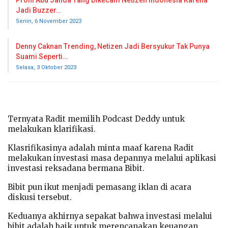
Jadi Buzzer…
Senin, 6 November 2023
Denny Caknan Trending, Netizen Jadi Bersyukur Tak Punya
Suami Seperti…
Selasa, 3 Oktober 2023
Ternyata Radit memilih Podcast Deddy untuk
melakukan klarifikasi.
Klasrifikasinya adalah minta maaf karena Radit
melakukan investasi masa depannya melalui aplikasi
investasi reksadana bermana Bibit.
Bibit pun ikut menjadi pemasang iklan di acara
diskusi tersebut.
Keduanya akhirnya sepakat bahwa investasi melalui
bibit adalah baik untuk merencanakan keuangan