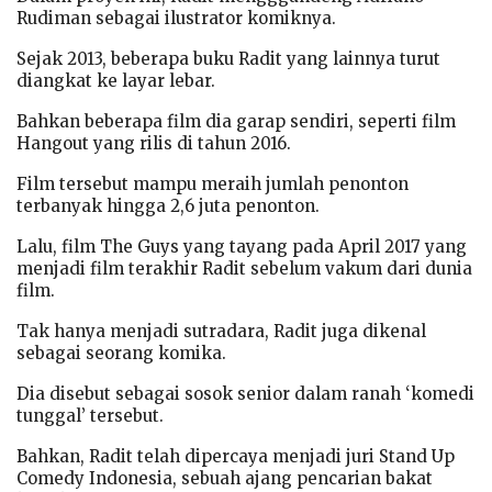
Rudiman sebagai ilustrator komiknya.
Sejak 2013, beberapa buku Radit yang lainnya turut
diangkat ke layar lebar.
Bahkan beberapa film dia garap sendiri, seperti film
Hangout yang rilis di tahun 2016.
Film tersebut mampu meraih jumlah penonton
terbanyak hingga 2,6 juta penonton.
Lalu, film The Guys yang tayang pada April 2017 yang
menjadi film terakhir Radit sebelum vakum dari dunia
film.
Tak hanya menjadi sutradara, Radit juga dikenal
sebagai seorang komika.
Dia disebut sebagai sosok senior dalam ranah ‘komedi
tunggal’ tersebut.
Bahkan, Radit telah dipercaya menjadi juri Stand Up
Comedy Indonesia, sebuah ajang pencarian bakat