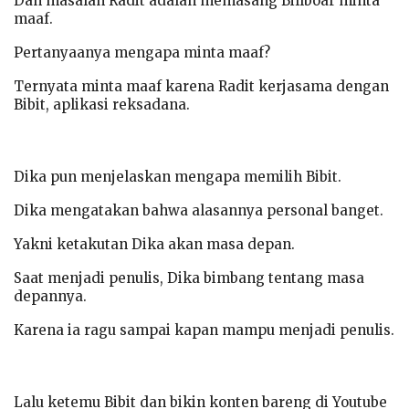
Dan masalah Radit adalah memasang Billboar minta
maaf.
Pertanyaanya mengapa minta maaf?
Ternyata minta maaf karena Radit kerjasama dengan
Bibit, aplikasi reksadana.
Dika pun menjelaskan mengapa memilih Bibit.
Dika mengatakan bahwa alasannya personal banget.
Yakni ketakutan Dika akan masa depan.
Saat menjadi penulis, Dika bimbang tentang masa
depannya.
Karena ia ragu sampai kapan mampu menjadi penulis.
Lalu ketemu Bibit dan bikin konten bareng di Youtube