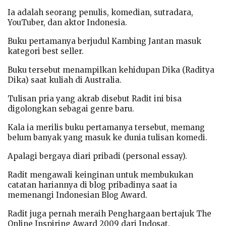
Ia adalah seorang penulis, komedian, sutradara,
YouTuber, dan aktor Indonesia.
Buku pertamanya berjudul Kambing Jantan masuk
kategori best seller.
Buku tersebut menampilkan kehidupan Dika (Raditya
Dika) saat kuliah di Australia.
Tulisan pria yang akrab disebut Radit ini bisa
digolongkan sebagai genre baru.
Kala ia merilis buku pertamanya tersebut, memang
belum banyak yang masuk ke dunia tulisan komedi.
Apalagi bergaya diari pribadi (personal essay).
Radit mengawali keinginan untuk membukukan
catatan hariannya di blog pribadinya saat ia
memenangi Indonesian Blog Award.
Radit juga pernah meraih Penghargaan bertajuk The
Online Inspiring Award 2009 dari Indosat.