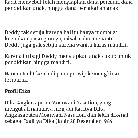
Radit menyebut telah menyiapkan dana pensiun, dana
pendidikan anak, hingga dana pernikahan anak.
Deddy tak setuju karena hal itu hanya membuat
keenakan pasangannya, misal, calon menantu.
Deddy juga gak setuju karena wanita harus mandiri.
Karena itu bagi Deddy menyiapkan anak cukup untuk
pendidikan hingga mandiri.
Namun Radit kembali pana prinsip kemungkinan
terrburuk.
Profil Dika
Dika Angkasaputra Moerwani Nasution, yang
mengubah namanya menjadi Raditya Dika
Angkasaputra Moerwani Nasution, dan lebih dikenal
sebagai Raditya Dika (lahir 28 Desember 1984.