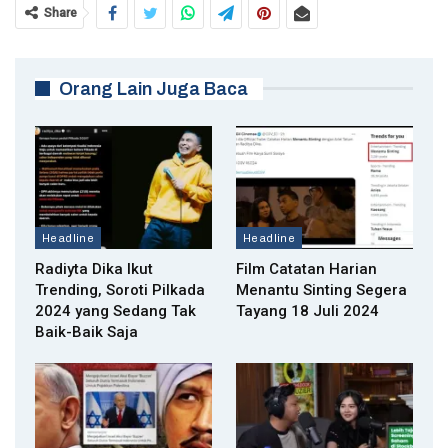
Share
Orang Lain Juga Baca
Headline
Headline
Radiyta Dika Ikut
Film Catatan Harian
Trending, Soroti Pilkada
Menantu Sinting Segera
2024 yang Sedang Tak
Tayang 18 Juli 2024
Baik-Baik Saja