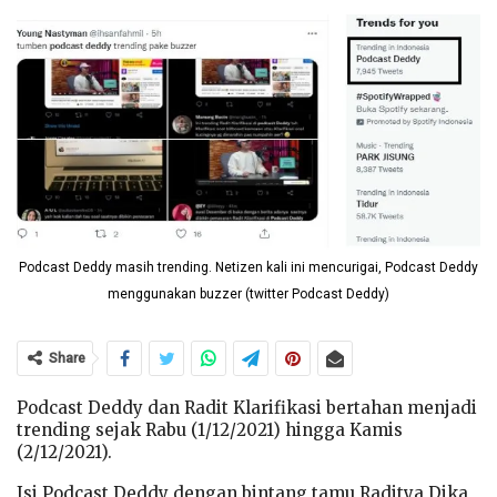
Podcast Deddy masih trending. Netizen kali ini mencurigai, Podcast Deddy
menggunakan buzzer (twitter Podcast Deddy)
Share
Podcast Deddy dan Radit Klarifikasi bertahan menjadi
trending sejak Rabu (1/12/2021) hingga Kamis
(2/12/2021).
Isi Podcast Deddy dengan bintang tamu Raditya Dika