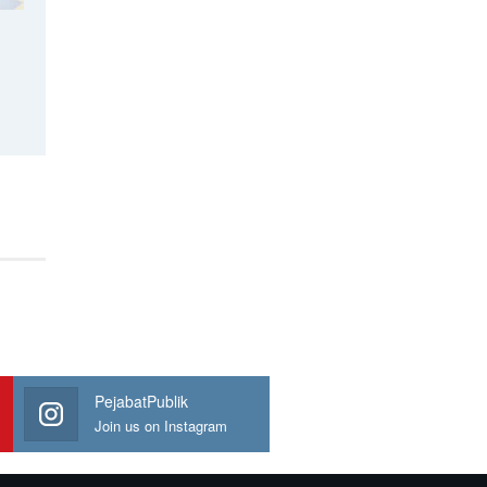
PejabatPublik
Join us on Instagram