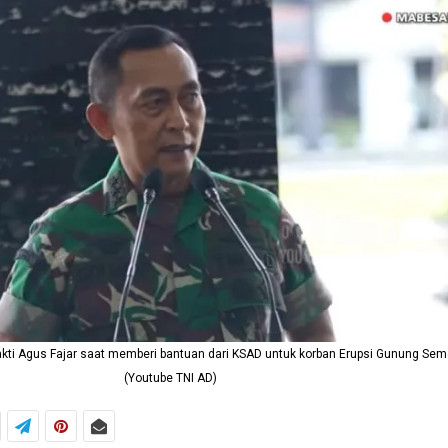
kti Agus Fajar saat memberi bantuan dari KSAD untuk korban Erupsi Gunung Sem
(Youtube TNI AD)