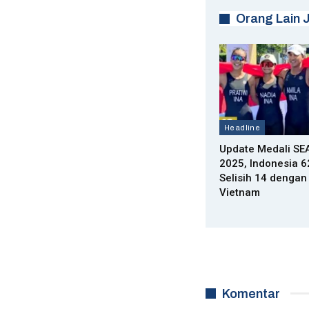
Orang Lain 
Headline
Update Medali S
2025, Indonesia 
Selisih 14 dengan
Vietnam
Komentar