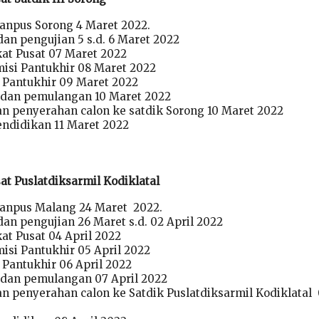
Panpus Sorong 4 Maret 2022.
an pengujian 5 s.d. 6 Maret 2022
kat Pusat 07 Maret 2022
isi Pantukhir 08 Maret 2022
 Pantukhir 09 Maret 2022
an pemulangan 10 Maret 2022
n penyerahan calon ke satdik Sorong 10 Maret 2022
ndidikan 11 Maret 2022
at Puslatdiksarmil Kodiklatal
 Panpus Malang 24 Maret 2022.
an pengujian 26 Maret s.d. 02 April 2022
at Pusat 04 April 2022
isi Pantukhir 05 April 2022
 Pantukhir 06 April 2022
an pemulangan 07 April 2022
n penyerahan calon ke Satdik Puslatdiksarmil Kodiklatal