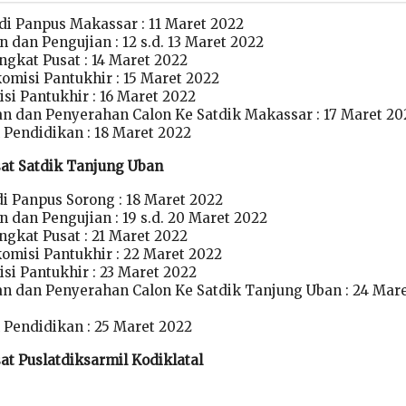
 di Panpus Makassar : 11 Maret 2022
 dan Pengujian : 12 s.d. 13 Maret 2022
ngkat Pusat : 14 Maret 2022
omisi Pantukhir : 15 Maret 2022
si Pantukhir : 16 Maret 2022
 dan Penyerahan Calon Ke Satdik Makassar : 17 Maret 20
Pendidikan : 18 Maret 2022
sat Satdik Tanjung Uban
di Panpus Sorong : 18 Maret 2022
 dan Pengujian : 19 s.d. 20 Maret 2022
ngkat Pusat : 21 Maret 2022
komisi Pantukhir : 22 Maret 2022
si Pantukhir : 23 Maret 2022
 dan Penyerahan Calon Ke Satdik Tanjung Uban : 24 Mar
Pendidikan : 25 Maret 2022
at Puslatdiksarmil Kodiklatal