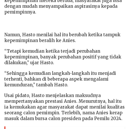
kepemimpinan mereka berdua, masyarakat juga bisa
dengan mudah menyampaikan aspirasinya kepada
pemimpinnya.
Namun, Hasto menilai hal itu berubah ketika tampuk
kepemimpinan beralih ke Anies.
“Tetapi kemudian ketika terjadi perubahan
kepemimpinan, banyak perubahan positif yang tidak
dilakukan,” ujar Hasto.
“Sehingga kemudian langkah-langkah itu menjadi
terhenti, bahkan di beberapa aspek mengalami
kemunduran,” tambah Hasto.
Usai pidato, Hasto menjelaskan maksudnya
mempertanyakan prestasi Anies. Menurutnya, hal itu
ia kemukakan agar masyarakat dapat menilai kualitas
seorang calon pemimpin. Terlebih, nama Anies kerap
masuk dalam bursa calon presiden pada Pemilu 2024.