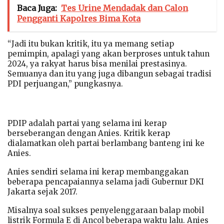
Baca Juga:
Tes Urine Mendadak dan Calon
Pengganti Kapolres Bima Kota
“Jadi itu bukan kritik, itu ya memang setiap
pemimpin, apalagi yang akan berproses untuk tahun
2024, ya rakyat harus bisa menilai prestasinya.
Semuanya dan itu yang juga dibangun sebagai tradisi
PDI perjuangan,” pungkasnya.
PDIP adalah partai yang selama ini kerap
berseberangan dengan Anies. Kritik kerap
dialamatkan oleh partai berlambang banteng ini ke
Anies.
Anies sendiri selama ini kerap membanggakan
beberapa pencapaiannya selama jadi Gubernur DKI
Jakarta sejak 2017.
Misalnya soal sukses penyelenggaraan balap mobil
listrik Formula E di Ancol beberapa waktu lalu. Anies