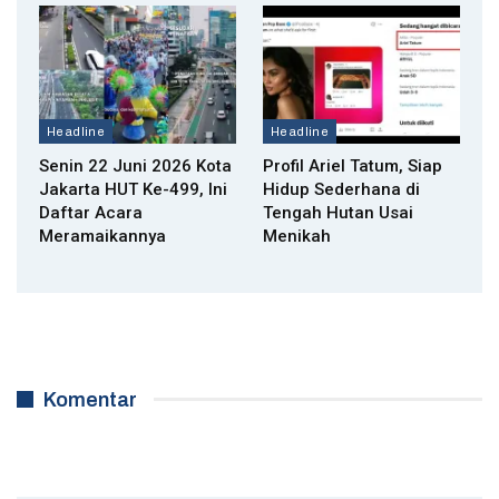
Headline
Headline
Senin 22 Juni 2026 Kota
Profil Ariel Tatum, Siap
Jakarta HUT Ke-499, Ini
Hidup Sederhana di
Daftar Acara
Tengah Hutan Usai
Meramaikannya
Menikah
Komentar