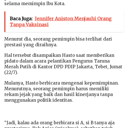
selama memimpin Ibu Kota.
Baca Juga:
Jennifer Aniston Menjauhi Orang
Tanpa Vaksinasi
Menurut dia, seorang pemimpin bisa terlihat dari
prestasi yang diraihnya.
Hal tersebut disampaikan Hasto saat memberikan
pidato dalam acara pelantikan Pengurus Taruna
Merah Putih di Kantor DPD PDIP Jakarta, Tebet, Jumat
(22/7).
Mulanya, Hasto berbicara mengenai kepemimpinan.
Menurutnya, seorang pemimpin harus memiliki
rekam jejak yang baik dan hasil kinerjanya tanpa
menggunakan politik identitas.
“Jadi, kalau ada orang berbicara si A, si B tanya aja