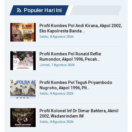
Populer Hari Ini
Profil Kombes Pol Andi Kirana, Akpol 2002,
Eks Kapolresta Banda…
Sabtu, 8 Agustus 2026
Profil Kombes Pol Ronald Reflie
Rumondor, Akpol 1996, Pecah…
Jumat, 7 Agustus 2026
Profil Kombes Pol Teguh Priyambodo
Nugroho, Akpol 1996, Plt…
Sabtu, 8 Agustus 2026
Profil Kolonel Inf Dr Dimar Bahtera, Akmil
2002, Wadanrindam IM
Sabtu, 8 Agustus 2026