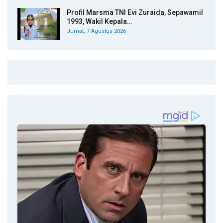
Profil Marsma TNI Evi Zuraida, Sepawamil
1993, Wakil Kepala…
Jumat, 7 Agustus 2026