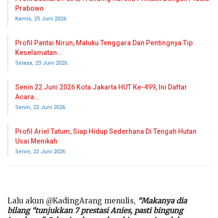
Prabowo
Kamis, 25 Juni 2026
Profil Pantai Nirun, Maluku Tenggara Dan Pentingnya Tip
Keselamatan…
Selasa, 23 Juni 2026
Senin 22 Juni 2026 Kota Jakarta HUT Ke-499, Ini Daftar
Acara…
Senin, 22 Juni 2026
Profil Ariel Tatum, Siap Hidup Sederhana Di Tengah Hutan
Usai Menikah
Senin, 22 Juni 2026
Lalu akun @KadingArang menulis,
“Makanya dia
bilang “tunjukkan 7 prestasi Anies, pasti bingung