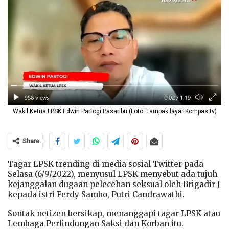
Wakil Ketua LPSK Edwin Partogi Pasaribu (Foto: Tampak layar Kompas.tv)
Share
Tagar LPSK trending di media sosial Twitter pada
Selasa (6/9/2022), menyusul LPSK menyebut ada tujuh
kejanggalan dugaan pelecehan seksual oleh Brigadir J
kepada istri Ferdy Sambo, Putri Candrawathi.
Sontak netizen bersikap, menanggapi tagar LPSK atau
Lembaga Perlindungan Saksi dan Korban itu.