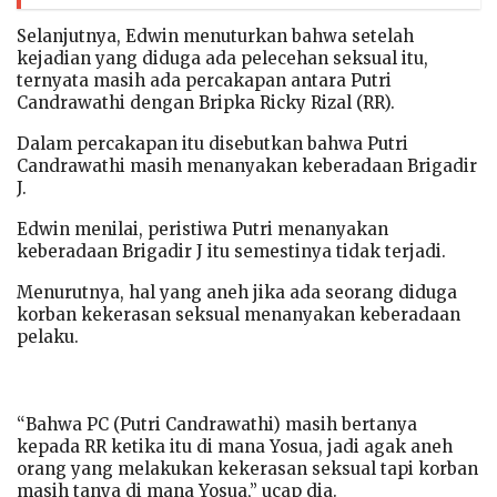
Selanjutnya, Edwin menuturkan bahwa setelah
kejadian yang diduga ada pelecehan seksual itu,
ternyata masih ada percakapan antara Putri
Candrawathi dengan Bripka Ricky Rizal (RR).
Dalam percakapan itu disebutkan bahwa Putri
Candrawathi masih menanyakan keberadaan Brigadir
J.
Edwin menilai, peristiwa Putri menanyakan
keberadaan Brigadir J itu semestinya tidak terjadi.
Menurutnya, hal yang aneh jika ada seorang diduga
korban kekerasan seksual menanyakan keberadaan
pelaku.
“Bahwa PC (Putri Candrawathi) masih bertanya
kepada RR ketika itu di mana Yosua, jadi agak aneh
orang yang melakukan kekerasan seksual tapi korban
masih tanya di mana Yosua,” ucap dia.