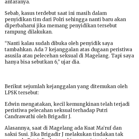
antaranya.
Sebab, kasus terdebut saat ini masih dalam
penyidikan tim dari Polri sehingga nanti baru akan
diperbaharui jika memang penyidikan tersebut
rampung dilakukan.
“Nanti kalau sudah dibuka oleh penyidik saya
tambahkan. Ada 7 kejanggalan atas dugaan peristiwa
asusila atau pelecehan seksual di Magelang. Tapi saya
hanya bisa sebutkan 6,” ujar dia.
Berikut sejumlah kejanggalan yang ditemukan oleh
LPSK tersebut:
Edwin mengatakan, kecil kemungkinan telah terjadi
peristiwa pelecahan seksual terhadap Putri
Candrawathi oleh Brigadir J.
Alasannya, saat di Magelang ada Kuat Ma’ruf dan
saksi Susi. Jika Brigadir J melakukan tindakan tak