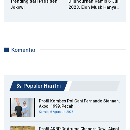
Trending dari Presiden
Diluncurkan Kamis 6 Juli
Jokowi
2023, Elon Musk Hanya…
Komentar
Populer Hari Ini
Profil Kombes Pol Gani Fernando Siahaan,
Akpol 1999, Pecah…
Kamis, 6 Agustus 2026
Profil AKBP Dr Aruma Chandra Dewi, Akpol