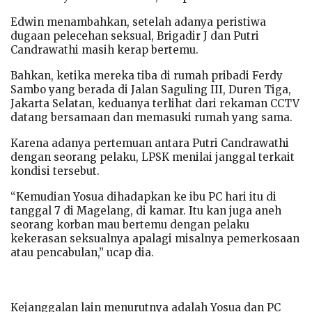
Edwin menambahkan, setelah adanya peristiwa
dugaan pelecehan seksual, Brigadir J dan Putri
Candrawathi masih kerap bertemu.
Bahkan, ketika mereka tiba di rumah pribadi Ferdy
Sambo yang berada di Jalan Saguling III, Duren Tiga,
Jakarta Selatan, keduanya terlihat dari rekaman CCTV
datang bersamaan dan memasuki rumah yang sama.
Karena adanya pertemuan antara Putri Candrawathi
dengan seorang pelaku, LPSK menilai janggal terkait
kondisi tersebut.
“Kemudian Yosua dihadapkan ke ibu PC hari itu di
tanggal 7 di Magelang, di kamar. Itu kan juga aneh
seorang korban mau bertemu dengan pelaku
kekerasan seksualnya apalagi misalnya pemerkosaan
atau pencabulan,” ucap dia.
Kejanggalan lain menurutnya adalah Yosua dan PC