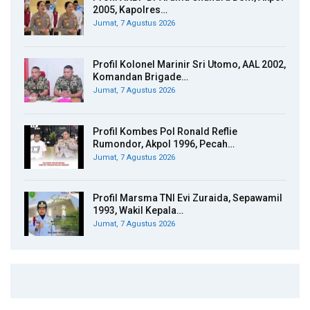
2005, Kapolres…
Jumat, 7 Agustus 2026
Profil Kolonel Marinir Sri Utomo, AAL 2002,
Komandan Brigade…
Jumat, 7 Agustus 2026
Profil Kombes Pol Ronald Reflie
Rumondor, Akpol 1996, Pecah…
Jumat, 7 Agustus 2026
Profil Marsma TNI Evi Zuraida, Sepawamil
1993, Wakil Kepala…
Jumat, 7 Agustus 2026