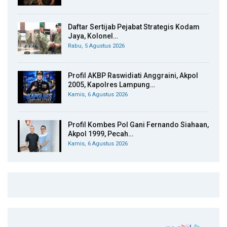
Daftar Sertijab Pejabat Strategis Kodam
Jaya, Kolonel…
Rabu, 5 Agustus 2026
Profil AKBP Raswidiati Anggraini, Akpol
2005, Kapolres Lampung…
Kamis, 6 Agustus 2026
Profil Kombes Pol Gani Fernando Siahaan,
Akpol 1999, Pecah…
Kamis, 6 Agustus 2026