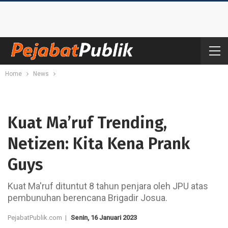
Home
News
Kuat Ma’ruf Trending,
Netizen: Kita Kena Prank
Guys
Kuat Ma'ruf dituntut 8 tahun penjara oleh JPU atas
pembunuhan berencana Brigadir Josua.
PejabatPublik.com |
Senin, 16 Januari 2023