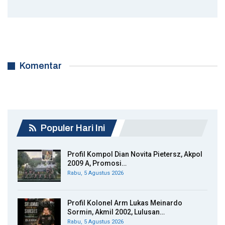
Komentar
Populer Hari Ini
Profil Kompol Dian Novita Pietersz, Akpol
2009 A, Promosi…
Rabu, 5 Agustus 2026
Profil Kolonel Arm Lukas Meinardo
Sormin, Akmil 2002, Lulusan…
Rabu, 5 Agustus 2026