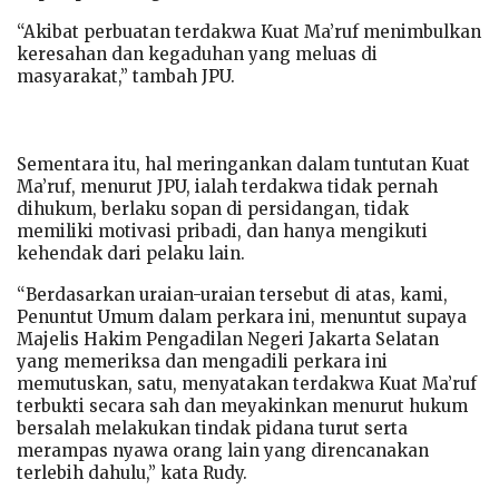
“Akibat perbuatan terdakwa Kuat Ma’ruf menimbulkan
keresahan dan kegaduhan yang meluas di
masyarakat,” tambah JPU.
Sementara itu, hal meringankan dalam tuntutan Kuat
Ma’ruf, menurut JPU, ialah terdakwa tidak pernah
dihukum, berlaku sopan di persidangan, tidak
memiliki motivasi pribadi, dan hanya mengikuti
kehendak dari pelaku lain.
“Berdasarkan uraian-uraian tersebut di atas, kami,
Penuntut Umum dalam perkara ini, menuntut supaya
Majelis Hakim Pengadilan Negeri Jakarta Selatan
yang memeriksa dan mengadili perkara ini
memutuskan, satu, menyatakan terdakwa Kuat Ma’ruf
terbukti secara sah dan meyakinkan menurut hukum
bersalah melakukan tindak pidana turut serta
merampas nyawa orang lain yang direncanakan
terlebih dahulu,” kata Rudy.