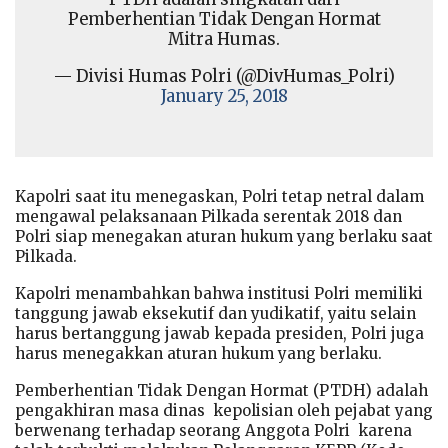
Pemberhentian Tidak Dengan Hormat
Mitra Humas.
— Divisi Humas Polri (@DivHumas_Polri)
January 25, 2018
Kapolri saat itu menegaskan, Polri tetap netral dalam
mengawal pelaksanaan Pilkada serentak 2018 dan
Polri siap menegakan aturan hukum yang berlaku saat
Pilkada.
Kapolri menambahkan bahwa institusi Polri memiliki
tanggung jawab eksekutif dan yudikatif, yaitu selain
harus bertanggung jawab kepada presiden, Polri juga
harus menegakkan aturan hukum yang berlaku.
Pemberhentian Tidak Dengan Hormat (PTDH) adalah
pengakhiran masa dinas kepolisian oleh pejabat yang
berwenang terhadap seorang Anggota Polri karena