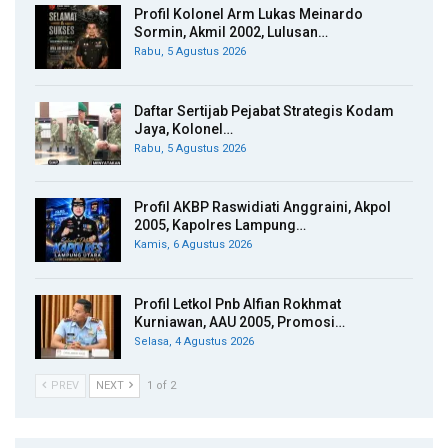
Profil Kolonel Arm Lukas Meinardo
Sormin, Akmil 2002, Lulusan…
Rabu, 5 Agustus 2026
Daftar Sertijab Pejabat Strategis Kodam
Jaya, Kolonel…
Rabu, 5 Agustus 2026
Profil AKBP Raswidiati Anggraini, Akpol
2005, Kapolres Lampung…
Kamis, 6 Agustus 2026
Profil Letkol Pnb Alfian Rokhmat
Kurniawan, AAU 2005, Promosi…
Selasa, 4 Agustus 2026
PREV
NEXT
1 of 2