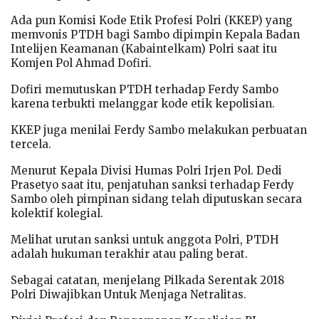
Ada pun Komisi Kode Etik Profesi Polri (KKEP) yang
memvonis PTDH bagi Sambo dipimpin Kepala Badan
Intelijen Keamanan (Kabaintelkam) Polri saat itu
Komjen Pol Ahmad Dofiri.
Dofiri memutuskan PTDH terhadap Ferdy Sambo
karena terbukti melanggar kode etik kepolisian.
KKEP juga menilai Ferdy Sambo melakukan perbuatan
tercela.
Menurut Kepala Divisi Humas Polri Irjen Pol. Dedi
Prasetyo saat itu, penjatuhan sanksi terhadap Ferdy
Sambo oleh pimpinan sidang telah diputuskan secara
kolektif kolegial.
Melihat urutan sanksi untuk anggota Polri, PTDH
adalah hukuman terakhir atau paling berat.
Sebagai catatan, menjelang Pilkada Serentak 2018
Polri Diwajibkan Untuk Menjaga Netralitas.