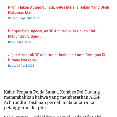
Profil Hakim Agung Suhadi, Ketua Majelis Hakim Yang Ubah
Hukuman Mati…
Selasa, 8 Agustus 2023
Dicopot Dan Dipecat, AKBP Achirudin Hasibuan Kini
Menunggu Sidang…
Rabu, 3 Mei 2023
Jejak Karier AKBP Achirudin Hasibuan, Lama Bertugas Di
Bidang Narkoba,…
Rabu, 26 April 2023
Kabid Propam Polda Sumut, Kombes Pol Dudung
menambahkan bahwa yang memberatkan AKBP
Achiruddin Hasibuan pernah melakukan 4 kali
pelanggaran disiplin.