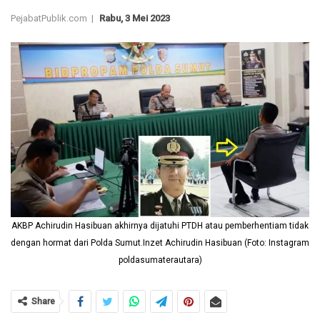
PejabatPublik.com |
Rabu, 3 Mei 2023
AKBP Achirudin Hasibuan akhirnya dijatuhi PTDH atau pemberhentiam tidak
dengan hormat dari Polda Sumut.Inzet Achirudin Hasibuan (Foto: Instagram
poldasumaterautara)
Share