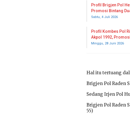
Profil Brigjen Pol H
Promosi Bintang Du
Sabtu, 4 Juli 2026
Profil Kombes Pol R
Akpol 1992, Promos
Minggu, 28 Juni 2026
Hal itu tertuang d
Brigjen Pol Raden 
Sedang Irjen Pol Hu
Brigjen Pol Raden 
55)