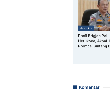
Headline
Profil Brigjen Pol
Herukoco, Akpol 
Promosi Bintang 
Komentar