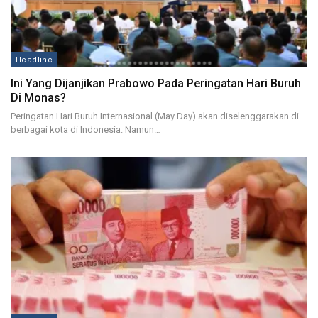
Headline
Ini Yang Dijanjikan Prabowo Pada Peringatan Hari Buruh
Di Monas?
Peringatan Hari Buruh Internasional (May Day) akan diselenggarakan di
berbagai kota di Indonesia. Namun…