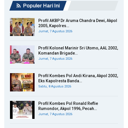
Populer Hari Ini
Profil AKBP Dr Aruma Chandra Dewi, Akpol
2005, Kapolres…
Jumat, 7 Agustus 2026
Profil Kolonel Marinir Sri Utomo, AAL 2002,
Komandan Brigade…
Jumat, 7 Agustus 2026
Profil Kombes Pol Andi Kirana, Akpol 2002,
Eks Kapolresta Banda…
Sabtu, 8 Agustus 2026
Profil Kombes Pol Ronald Reflie
Rumondor, Akpol 1996, Pecah…
Jumat, 7 Agustus 2026