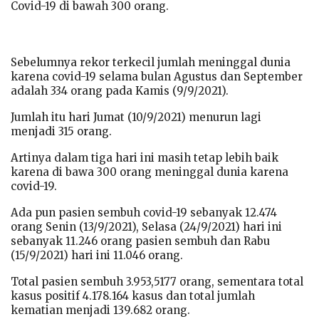
Covid-19 di bawah 300 orang.
Sebelumnya rekor terkecil jumlah meninggal dunia
karena covid-19 selama bulan Agustus dan September
adalah 334 orang pada Kamis (9/9/2021).
Jumlah itu hari Jumat (10/9/2021) menurun lagi
menjadi 315 orang.
Artinya dalam tiga hari ini masih tetap lebih baik
karena di bawa 300 orang meninggal dunia karena
covid-19.
Ada pun pasien sembuh covid-19 sebanyak 12.474
orang Senin (13/9/2021), Selasa (24/9/2021) hari ini
sebanyak 11.246 orang pasien sembuh dan Rabu
(15/9/2021) hari ini 11.046 orang.
Total pasien sembuh 3.953,5177 orang, sementara total
kasus positif 4.178.164 kasus dan total jumlah
kematian menjadi 139.682 orang.