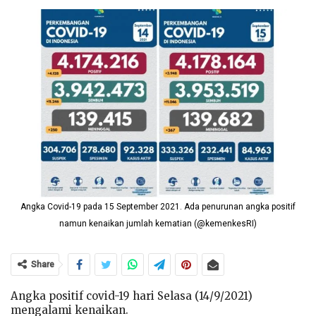
Angka Covid-19 pada 15 September 2021. Ada penurunan angka positif
namun kenaikan jumlah kematian (@kemenkesRI)
Share
Angka positif covid-19 hari Selasa (14/9/2021)
mengalami kenaikan.