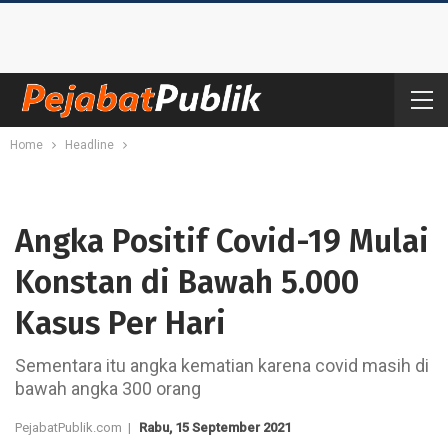
Home
Headline
Angka Positif Covid-19 Mulai
Konstan di Bawah 5.000
Kasus Per Hari
Sementara itu angka kematian karena covid masih di
bawah angka 300 orang
PejabatPublik.com |
Rabu, 15 September 2021