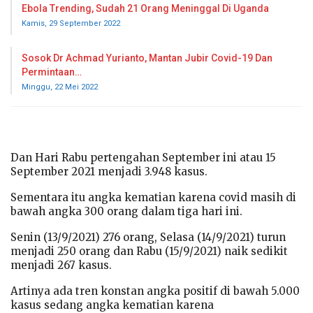
Ebola Trending, Sudah 21 Orang Meninggal Di Uganda
Kamis, 29 September 2022
Sosok Dr Achmad Yurianto, Mantan Jubir Covid-19 Dan
Permintaan…
Minggu, 22 Mei 2022
Dan Hari Rabu pertengahan September ini atau 15
September 2021 menjadi 3.948 kasus.
Sementara itu angka kematian karena covid masih di
bawah angka 300 orang dalam tiga hari ini.
Senin (13/9/2021) 276 orang, Selasa (14/9/2021) turun
menjadi 250 orang dan Rabu (15/9/2021) naik sedikit
menjadi 267 kasus.
Artinya ada tren konstan angka positif di bawah 5.000
kasus sedang angka kematian karena