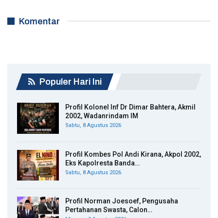
Komentar
Populer Hari Ini
Profil Kolonel Inf Dr Dimar Bahtera, Akmil
2002, Wadanrindam IM
Sabtu, 8 Agustus 2026
Profil Kombes Pol Andi Kirana, Akpol 2002,
Eks Kapolresta Banda…
Sabtu, 8 Agustus 2026
Profil Norman Joesoef, Pengusaha
Pertahanan Swasta, Calon…