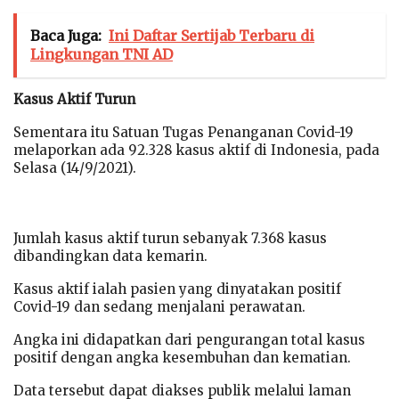
Baca Juga:
Ini Daftar Sertijab Terbaru di
Lingkungan TNI AD
Kasus Aktif Turun
Sementara itu Satuan Tugas Penanganan Covid-19
melaporkan ada 92.328 kasus aktif di Indonesia, pada
Selasa (14/9/2021).
Jumlah kasus aktif turun sebanyak 7.368 kasus
dibandingkan data kemarin.
Kasus aktif ialah pasien yang dinyatakan positif
Covid-19 dan sedang menjalani perawatan.
Angka ini didapatkan dari pengurangan total kasus
positif dengan angka kesembuhan dan kematian.
Data tersebut dapat diakses publik melalui laman