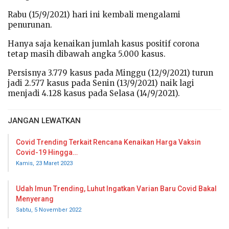
Rabu (15/9/2021) hari ini kembali mengalami
penurunan.
Hanya saja kenaikan jumlah kasus positif corona
tetap masih dibawah angka 5.000 kasus.
Persisnya 3.779 kasus pada Minggu (12/9/2021) turun
jadi 2.577 kasus pada Senin (13/9/2021) naik lagi
menjadi 4.128 kasus pada Selasa (14/9/2021).
JANGAN LEWATKAN
Covid Trending Terkait Rencana Kenaikan Harga Vaksin
Covid-19 Hingga…
Kamis, 23 Maret 2023
Udah Imun Trending, Luhut Ingatkan Varian Baru Covid Bakal
Menyerang
Sabtu, 5 November 2022