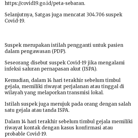
https://covid19.go.id/peta-sebaran.
Selanjutnya, Satgas juga mencatat 304.706 suspek
Covid-19.
Suspek merupakan istilah pengganti untuk pasien
dalam pengawasan (PDP).
Seseorang disebut suspek Covid-19 jika mengalami
infeksi saluran pernapasan akut (ISPA).
Kemudian, dalam 14 hari terakhir sebelum timbul
gejala, memiliki riwayat perjalanan atau tinggal di
wilayah yang melaporkan transmisi lokal.
Istilah suspek juga merujuk pada orang dengan salah
satu gejala atau tanda ISPA.
Dalam 14 hari terakhir sebelum timbul gejala memiliki
riwayat kontak dengan kasus konfirmasi atau
probable Covid-19.