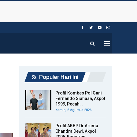
Populer Hari Ini
Profil Kombes Pol Gani
Fernando Siahaan, Akpol
1999, Pecah…
Kamis, 6 Agustus 2026
Profil AKBP Dr Aruma
Chandra Dewi, Akpol
2005, Kapolres…