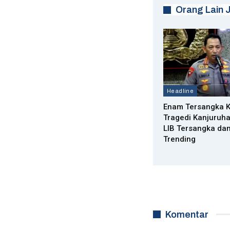
Orang Lain 
Headline
Enam Tersangka 
Tragedi Kanjuruha
LIB Tersangka da
Trending
Komentar