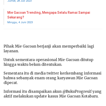
Jumat, 28 Juli 2023
Mie Gacoan Trending, Mengapa Selalu Ramai Sampai
Sekarang?
Minggu, 4 Juni 2023
Pihak Mie Gacoan berjanji akan memperbaiki lagi
layanan.
Untuk sementara operasional Mie Gacoan ditutup
hingga waktu belum ditentukan.
Sementara itu di media twitter kerkembang informasi
bahwa sebanyak enam orang karyawan Mie Gacoan
dipecat.
Informasi itu disampaikan akun @BukuProgresif yang
aktif melakukan update kasus Mie Gacoan Kotabaru.