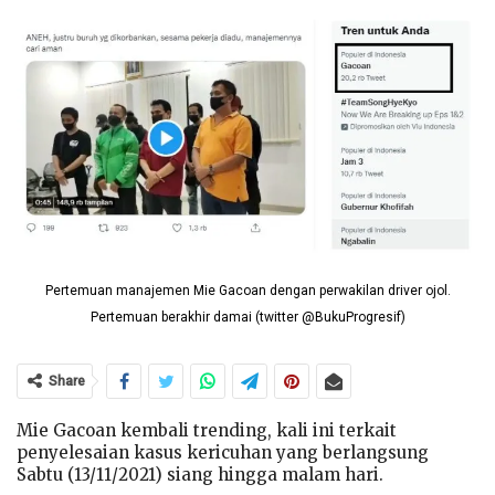
Pertemuan manajemen Mie Gacoan dengan perwakilan driver ojol.
Pertemuan berakhir damai (twitter @BukuProgresif)
Share
Mie Gacoan kembali trending, kali ini terkait
penyelesaian kasus kericuhan yang berlangsung
Sabtu (13/11/2021) siang hingga malam hari.