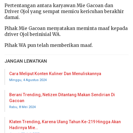
Pertentangan antara karyawan Mie Gacoan dan
Driver Ojol yang sempat memicu kericuhan berakhir
damai.
Pihak Mie Gacoan menyatakan meminta maaf kepada
driver Ojol berinisial WA.
Pihak WA pun telah memberikan maaf.
JANGAN LEWATKAN
Cara Meliput Konten Kuliner Dan Menuliskannya
Minggu, 4 Agustus 2024
Berani Trending, Netizen Ditantang Makan Sendirian Di
Gacoan
Rabu, 8 Mei 2024
Klaten Trending, Karena Ulang Tahun Ke-219 Hingga Akan
Hadirnya Mie…