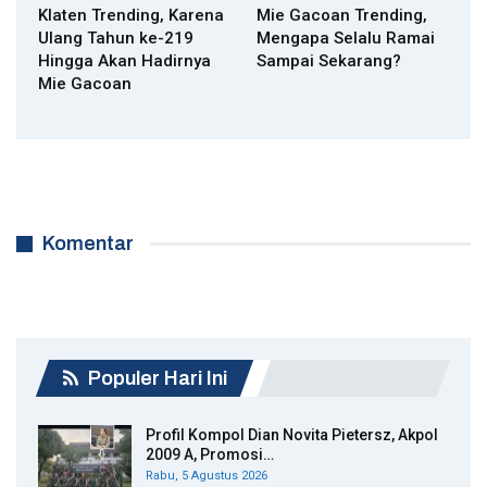
Klaten Trending, Karena
Mie Gacoan Trending,
Ulang Tahun ke-219
Mengapa Selalu Ramai
Hingga Akan Hadirnya
Sampai Sekarang?
Mie Gacoan
Komentar
Populer Hari Ini
Profil Kompol Dian Novita Pietersz, Akpol
2009 A, Promosi…
Rabu, 5 Agustus 2026