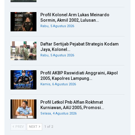
Profil Kolonel Arm Lukas Meinardo
Sormin, Akmil 2002, Lulusan…
Rabu, 5 Agustus 2026
Daftar Sertijab Pejabat Strategis Kodam
Jaya, Kolonel…
Rabu, 5 Agustus 2026
Profil AKBP Raswidiati Anggraini, Akpol
2005, Kapolres Lampung…
Kamis, 6 Agustus 2026
Profil Letkol Pnb Alfian Rokhmat
Kurniawan, AAU 2005, Promosi…
Selasa, 4 Agustus 2026
PREV
NEXT
1 of 2