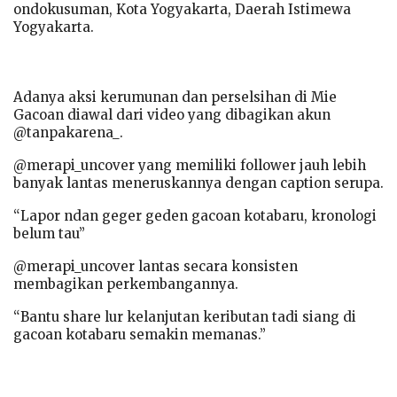
ondokusuman, Kota Yogyakarta, Daerah Istimewa
Yogyakarta.
Adanya aksi kerumunan dan perselsihan di Mie
Gacoan diawal dari video yang dibagikan akun
@tanpakarena_.
@merapi_uncover yang memiliki follower jauh lebih
banyak lantas meneruskannya dengan caption serupa.
“Lapor ndan geger geden gacoan kotabaru, kronologi
belum tau”
@merapi_uncover lantas secara konsisten
membagikan perkembangannya.
“Bantu share lur kelanjutan keributan tadi siang di
gacoan kotabaru semakin memanas.”