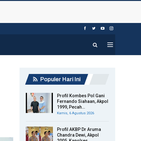
Populer Hari Ini
Profil Kombes Pol Gani
Fernando Siahaan, Akpol
1999, Pecah…
Kamis, 6 Agustus 2026
Profil AKBP Dr Aruma
Chandra Dewi, Akpol
2005, Kapolres…