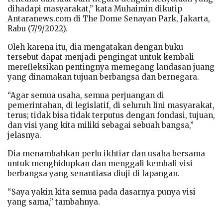
dihadapi masyarakat,” kata Muhaimin dikutip
Antaranews.com di The Dome Senayan Park, Jakarta,
Rabu (7/9/2022).
Oleh karena itu, dia mengatakan dengan buku
tersebut dapat menjadi pengingat untuk kembali
merefleksikan pentingnya memegang landasan juang
yang dinamakan tujuan berbangsa dan bernegara.
“Agar semua usaha, semua perjuangan di
pemerintahan, di legislatif, di seluruh lini masyarakat,
terus; tidak bisa tidak terputus dengan fondasi, tujuan,
dan visi yang kita miliki sebagai sebuah bangsa,”
jelasnya.
Dia menambahkan perlu ikhtiar dan usaha bersama
untuk menghidupkan dan menggali kembali visi
berbangsa yang senantiasa diuji di lapangan.
“Saya yakin kita semua pada dasarnya punya visi
yang sama,” tambahnya.