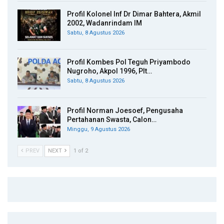
Profil Kolonel Inf Dr Dimar Bahtera, Akmil
2002, Wadanrindam IM
Sabtu, 8 Agustus 2026
Profil Kombes Pol Teguh Priyambodo
Nugroho, Akpol 1996, Plt…
Sabtu, 8 Agustus 2026
Profil Norman Joesoef, Pengusaha
Pertahanan Swasta, Calon…
Minggu, 9 Agustus 2026
PREV
NEXT
1 of 2