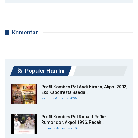
Komentar
Populer Hari Ini
Profil Kombes Pol Andi Kirana, Akpol 2002,
Eks Kapolresta Banda…
Sabtu, 8 Agustus 2026
Profil Kombes Pol Ronald Reflie
Rumondor, Akpol 1996, Pecah…
Jumat, 7 Agustus 2026