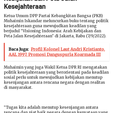
Kesejahteraan
Ketua Umum DPP Partai Kebangkitan Bangsa (PKB)
Muhaimin Iskandar meluncurkan buku tentang politik
kesejahteraan guna mewujudkan keadilan yang
berjudul “Visioning Indonesia: Arah Kebijakan dan
Peta Jalan Kesejahteraan” di Jakarta, Rabu (7/9/2022).
Baca Juga:
Profil Kolonel Laut Andri Kristianto,
AAL 1997, Promosi Danguspurla Koarmada III
Muhaimin yang juga Wakil Ketua DPR RI mengatakan
politik kesejahteraan yang berorientasi pada keadilan
sosial perlu untuk mewujudkan kebijakan menutup
kesenjangan antara rencana negara dengan realitas
di masyarakat.
“Tugas kita adalah menutup kesenjangan antara
rencana dan niat baik negara dengan kenyataan yang