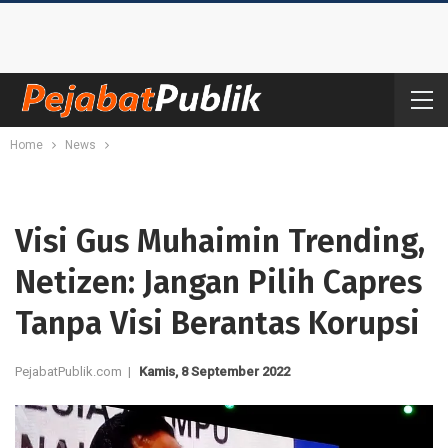
Home
News
Visi Gus Muhaimin Trending,
Netizen: Jangan Pilih Capres
Tanpa Visi Berantas Korupsi
PejabatPublik.com |
Kamis, 8 September 2022