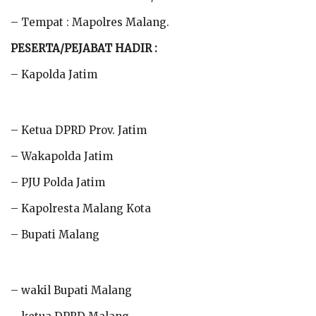
– Tempat : Mapolres Malang.
PESERTA/PEJABAT HADIR :
– Kapolda Jatim
– Ketua DPRD Prov. Jatim
– Wakapolda Jatim
– PJU Polda Jatim
– Kapolresta Malang Kota
– Bupati Malang
– wakil Bupati Malang