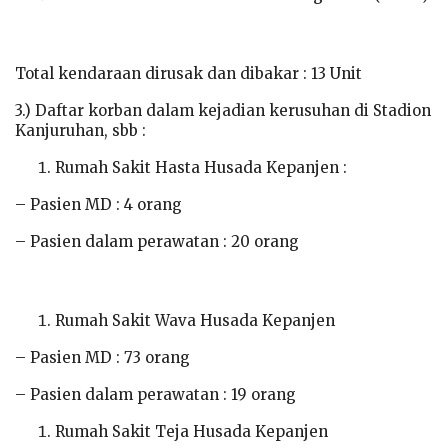
Total kendaraan dirusak dan dibakar : 13 Unit
3.) Daftar korban dalam kejadian kerusuhan di Stadion
Kanjuruhan, sbb :
Rumah Sakit Hasta Husada Kepanjen :
– Pasien MD : 4 orang
– Pasien dalam perawatan : 20 orang
Rumah Sakit Wava Husada Kepanjen
– Pasien MD : 73 orang
– Pasien dalam perawatan : 19 orang
Rumah Sakit Teja Husada Kepanjen