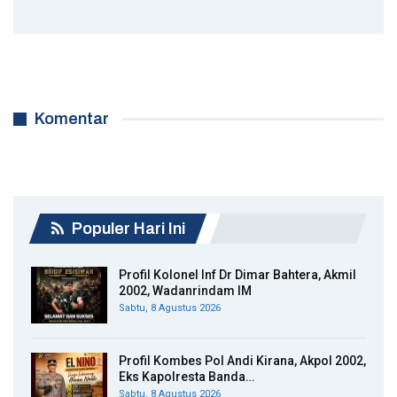
Komentar
Populer Hari Ini
Profil Kolonel Inf Dr Dimar Bahtera, Akmil
2002, Wadanrindam IM
Sabtu, 8 Agustus 2026
Profil Kombes Pol Andi Kirana, Akpol 2002,
Eks Kapolresta Banda…
Sabtu, 8 Agustus 2026