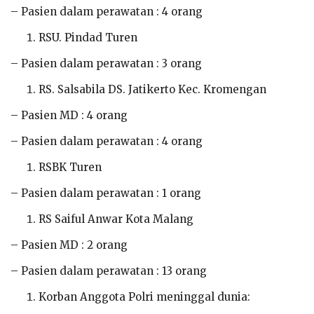
– Pasien dalam perawatan : 4 orang
RSU. Pindad Turen
– Pasien dalam perawatan : 3 orang
RS. Salsabila DS. Jatikerto Kec. Kromengan
– Pasien MD : 4 orang
– Pasien dalam perawatan : 4 orang
RSBK Turen
– Pasien dalam perawatan : 1 orang
RS Saiful Anwar Kota Malang
– Pasien MD : 2 orang
– Pasien dalam perawatan : 13 orang
Korban Anggota Polri meninggal dunia: