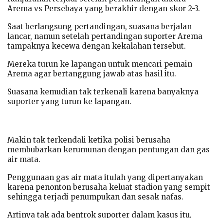
Arema vs Persebaya yang berakhir dengan skor 2-3.
Saat berlangsung pertandingan, suasana berjalan
lancar, namun setelah pertandingan suporter Arema
tampaknya kecewa dengan kekalahan tersebut.
Mereka turun ke lapangan untuk mencari pemain
Arema agar bertanggung jawab atas hasil itu.
Suasana kemudian tak terkenali karena banyaknya
suporter yang turun ke lapangan.
Makin tak terkendali ketika polisi berusaha
membubarkan kerumunan dengan pentungan dan gas
air mata.
Penggunaan gas air mata itulah yang dipertanyakan
karena penonton berusaha keluat stadion yang sempit
sehingga terjadi penumpukan dan sesak nafas.
Artinya tak ada bentrok suporter dalam kasus itu,