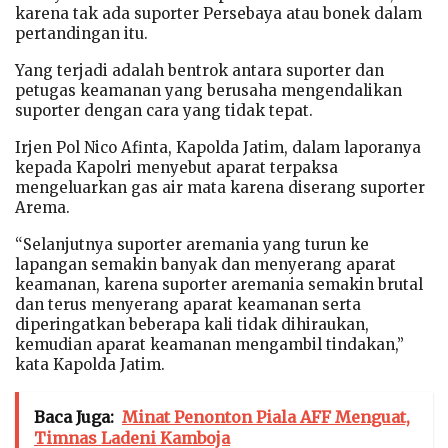
karena tak ada suporter Persebaya atau bonek dalam
pertandingan itu.
Yang terjadi adalah bentrok antara suporter dan
petugas keamanan yang berusaha mengendalikan
suporter dengan cara yang tidak tepat.
Irjen Pol Nico Afinta, Kapolda Jatim, dalam laporanya
kepada Kapolri menyebut aparat terpaksa
mengeluarkan gas air mata karena diserang suporter
Arema.
“Selanjutnya suporter aremania yang turun ke
lapangan semakin banyak dan menyerang aparat
keamanan, karena suporter aremania semakin brutal
dan terus menyerang aparat keamanan serta
diperingatkan beberapa kali tidak dihiraukan,
kemudian aparat keamanan mengambil tindakan,”
kata Kapolda Jatim.
Baca Juga:
Minat Penonton Piala AFF Menguat,
Timnas Ladeni Kamboja