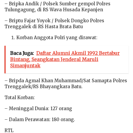
– Bripka Andik / Polsek Sumber gempol Polres
Tulungagung, di RS Wava Husada Kepanjen
– Briptu Fajar Yoyok / Polsek Dongko Polres
Trenggalek di RS Hasta Brata Batu
Korban Anggota Polri yang dirawat:
Baca Juga:
Daftar Alumni Akmil 1992 Bertabur
Bintang, Seangkatan Jenderal Maruli
Simanjuntak
– Bripda Agmal Khan Muhammad/Sat Samapta Polres
Trenggalek/RS Bhayangkara Batu.
Total Korban:
– Meninggal Dunia: 127 orang
– Dalam Perawatan: 180 orang.
RTL