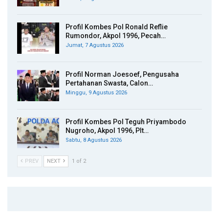
Profil Kombes Pol Ronald Reflie
Rumondor, Akpol 1996, Pecah…
Jumat, 7 Agustus 2026
Profil Norman Joesoef, Pengusaha
Pertahanan Swasta, Calon…
Minggu, 9 Agustus 2026
Profil Kombes Pol Teguh Priyambodo
Nugroho, Akpol 1996, Plt…
Sabtu, 8 Agustus 2026
PREV
NEXT
1 of 2