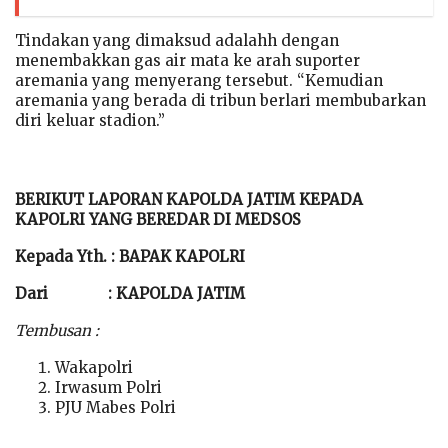
Tindakan yang dimaksud adalahh dengan
menembakkan gas air mata ke arah suporter
aremania yang menyerang tersebut. “Kemudian
aremania yang berada di tribun berlari membubarkan
diri keluar stadion.”
BERIKUT LAPORAN KAPOLDA JATIM KEPADA
KAPOLRI YANG BEREDAR DI MEDSOS
Kepada Yth. : BAPAK KAPOLRI
Dari : KAPOLDA JATIM
Tembusan :
Wakapolri
Irwasum Polri
PJU Mabes Polri