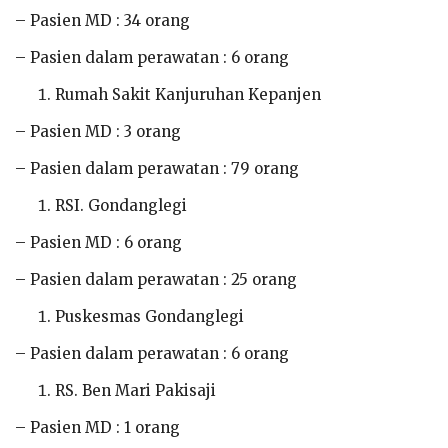
– Pasien MD : 34 orang
– Pasien dalam perawatan : 6 orang
Rumah Sakit Kanjuruhan Kepanjen
– Pasien MD : 3 orang
– Pasien dalam perawatan : 79 orang
RSI. Gondanglegi
– Pasien MD : 6 orang
– Pasien dalam perawatan : 25 orang
Puskesmas Gondanglegi
– Pasien dalam perawatan : 6 orang
RS. Ben Mari Pakisaji
– Pasien MD : 1 orang