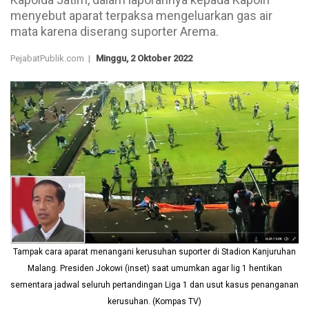
menyebut aparat terpaksa mengeluarkan gas air
mata karena diserang suporter Arema.
PejabatPublik.com |
Minggu, 2 Oktober 2022
Tampak cara aparat menangani kerusuhan suporter di Stadion Kanjuruhan
Malang. Presiden Jokowi (inset) saat umumkan agar lig 1 hentikan
sementara jadwal seluruh pertandingan Liga 1 dan usut kasus penanganan
kerusuhan. (Kompas TV)