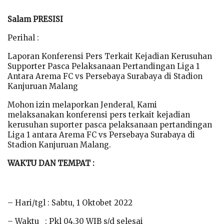
Salam PRESISI
Perihal :
Laporan Konferensi Pers Terkait Kejadian Kerusuhan
Supporter Pasca Pelaksanaan Pertandingan Liga 1
Antara Arema FC vs Persebaya Surabaya di Stadion
Kanjuruan Malang
Mohon izin melaporkan Jenderal, Kami
melaksanakan konferensi pers terkait kejadian
kerusuhan suporter pasca pelaksanaan pertandingan
Liga 1 antara Arema FC vs Persebaya Surabaya di
Stadion Kanjuruan Malang.
WAKTU DAN TEMPAT :
– Hari/tgl : Sabtu, 1 Oktobet 2022
– Waktu : Pkl 04.30 WIB s/d selesai