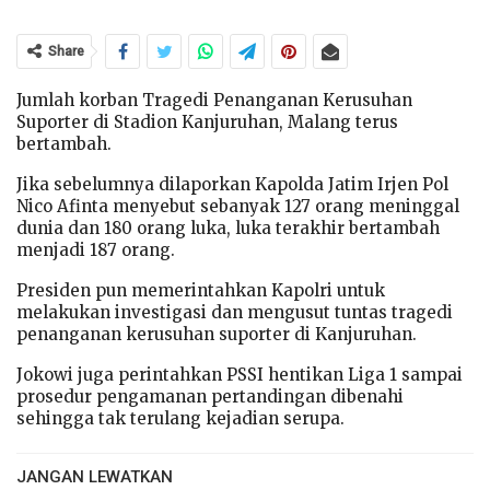
Share
Jumlah korban Tragedi Penanganan Kerusuhan
Suporter di Stadion Kanjuruhan, Malang terus
bertambah.
Jika sebelumnya dilaporkan Kapolda Jatim Irjen Pol
Nico Afinta menyebut sebanyak 127 orang meninggal
dunia dan 180 orang luka, luka terakhir bertambah
menjadi 187 orang.
Presiden pun memerintahkan Kapolri untuk
melakukan investigasi dan mengusut tuntas tragedi
penanganan kerusuhan suporter di Kanjuruhan.
Jokowi juga perintahkan PSSI hentikan Liga 1 sampai
prosedur pengamanan pertandingan dibenahi
sehingga tak terulang kejadian serupa.
JANGAN LEWATKAN