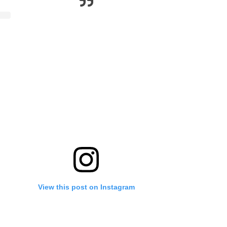
View this post on Instagram