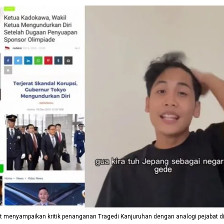
 menyampaikan kritik penanganan Tragedi Kanjuruhan dengan analogi pejabat di