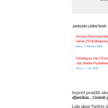
JANGAN LEWATKAN
Gempa Sumenep Magn
Tahun 2018 Magnitu
Rabu, 1 Oktober 2025
Penetapan Hari Pus
Juli, Ikatan Pustak
Senin, 7 Juli 2025
Seperti pemilik ak
diperiksa… Contoh y
Lalu akun Twitter 