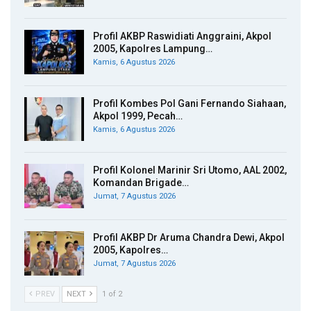
Profil AKBP Raswidiati Anggraini, Akpol
2005, Kapolres Lampung…
Kamis, 6 Agustus 2026
Profil Kombes Pol Gani Fernando Siahaan,
Akpol 1999, Pecah…
Kamis, 6 Agustus 2026
Profil Kolonel Marinir Sri Utomo, AAL 2002,
Komandan Brigade…
Jumat, 7 Agustus 2026
Profil AKBP Dr Aruma Chandra Dewi, Akpol
2005, Kapolres…
Jumat, 7 Agustus 2026
PREV
NEXT
1 of 2