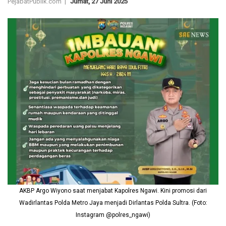
PejabatPublik.com |
Jumat, 27 Juni 2025
AKBP Argo Wiyono saat menjabat Kapolres Ngawi. Kini promosi dari
Wadirlantas Polda Metro Jaya menjadi Dirlantas Polda Sultra. (Foto:
Instagram @polres_ngawi)