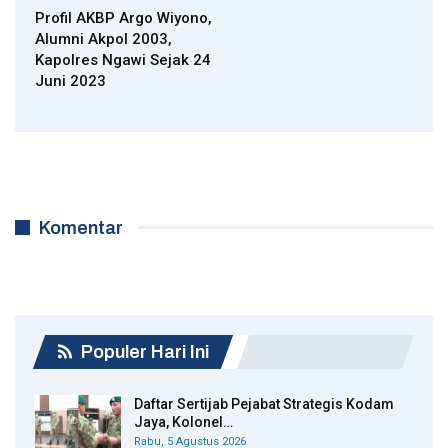
Profil AKBP Argo Wiyono,
Alumni Akpol 2003,
Kapolres Ngawi Sejak 24
Juni 2023
Komentar
Populer Hari Ini
Daftar Sertijab Pejabat Strategis Kodam
Jaya, Kolonel…
Rabu, 5 Agustus 2026