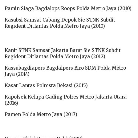
Pamin Siaga Bagdalops Roops Polda Metro Jaya (2010)
Kasubsi Samsat Cabang Depok Sie STNK Subdit
Regident Ditlantas Polda Metro Jaya (2010)
Kanit STNK Samsat Jakarta Barat Sie STNK Subdit
Regident Ditlantas Polda Metro Jaya (2012)
Kassubagdiapers Bagdalpers Biro SDM Polda Metro
Jaya (2014)
Kasat Lantas Polresta Bekasi (2015)
Kapolsek Kelapa Gading Polres Metro Jakarta Utara
(2016)
Pamen Polda Metro Jaya (2017)