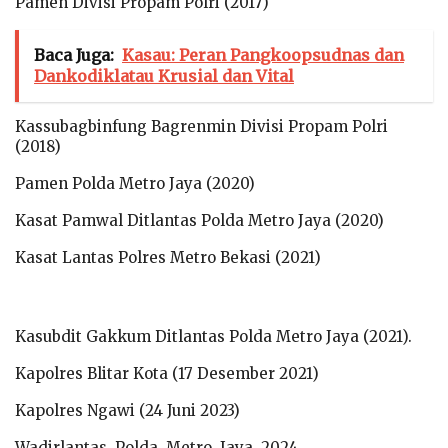
Pamen Divisi Propam Polri (2017)
Baca Juga:
Kasau: Peran Pangkoopsudnas dan
Dankodiklatau Krusial dan Vital
Kassubagbinfung Bagrenmin Divisi Propam Polri
(2018)
Pamen Polda Metro Jaya (2020)
Kasat Pamwal Ditlantas Polda Metro Jaya (2020)
Kasat Lantas Polres Metro Bekasi (2021)
Kasubdit Gakkum Ditlantas Polda Metro Jaya (2021).
Kapolres Blitar Kota (17 Desember 2021)
Kapolres Ngawi (24 Juni 2023)
Wadirlantas Polda Metro Jaya 2024