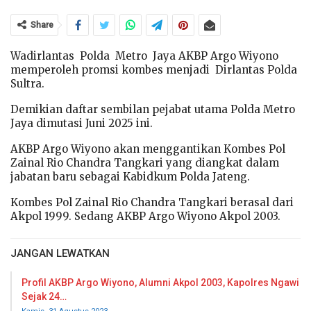
Share
Wadirlantas Polda Metro Jaya AKBP Argo Wiyono
memperoleh promsi kombes menjadi Dirlantas Polda
Sultra.
Demikian daftar sembilan pejabat utama Polda Metro
Jaya dimutasi Juni 2025 ini.
AKBP Argo Wiyono akan menggantikan Kombes Pol
Zainal Rio Chandra Tangkari yang diangkat dalam
jabatan baru sebagai Kabidkum Polda Jateng.
Kombes Pol Zainal Rio Chandra Tangkari berasal dari
Akpol 1999. Sedang AKBP Argo Wiyono Akpol 2003.
JANGAN LEWATKAN
Profil AKBP Argo Wiyono, Alumni Akpol 2003, Kapolres Ngawi
Sejak 24…