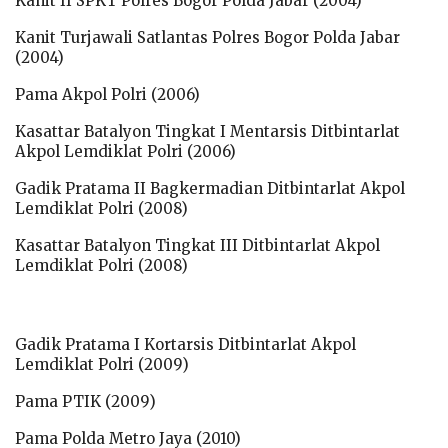
Kanit II SPKT Polres Bogor Polda Jabar (2004)
Kanit Turjawali Satlantas Polres Bogor Polda Jabar
(2004)
Pama Akpol Polri (2006)
Kasattar Batalyon Tingkat I Mentarsis Ditbintarlat
Akpol Lemdiklat Polri (2006)
Gadik Pratama II Bagkermadian Ditbintarlat Akpol
Lemdiklat Polri (2008)
Kasattar Batalyon Tingkat III Ditbintarlat Akpol
Lemdiklat Polri (2008)
Gadik Pratama I Kortarsis Ditbintarlat Akpol
Lemdiklat Polri (2009)
Pama PTIK (2009)
Pama Polda Metro Jaya (2010)