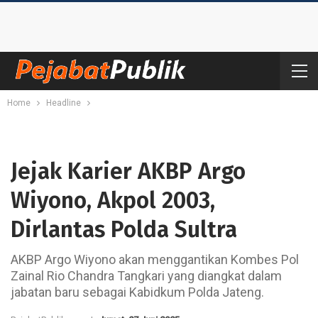
Home
Headline
Jejak Karier AKBP Argo
Wiyono, Akpol 2003,
Dirlantas Polda Sultra
AKBP Argo Wiyono akan menggantikan Kombes Pol
Zainal Rio Chandra Tangkari yang diangkat dalam
jabatan baru sebagai Kabidkum Polda Jateng.