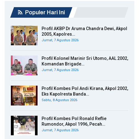
Populer Hari Ini
Profil AKBP Dr Aruma Chandra Dewi, Akpol
2005, Kapolres…
Jumat, 7 Agustus 2026
Profil Kolonel Marinir Sri Utomo, AAL 2002,
Komandan Brigade…
Jumat, 7 Agustus 2026
Profil Kombes Pol Andi Kirana, Akpol 2002,
Eks Kapolresta Banda…
Sabtu, 8 Agustus 2026
Profil Kombes Pol Ronald Reflie
Rumondor, Akpol 1996, Pecah…
Jumat, 7 Agustus 2026