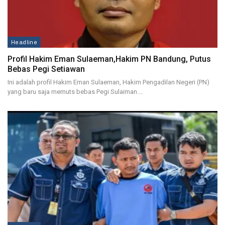
Headline
Profil Hakim Eman Sulaeman,Hakim PN Bandung, Putus
Bebas Pegi Setiawan
Ini adalah profil Hakim Eman Sulaeman, Hakim Pengadilan Negeri (PN)
yang baru saja memuts bebas Pegi Sulaiman.…