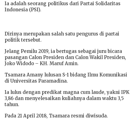
Ia adalah seorang politikus dari Partai Solidaritas
Indonesia (PSI).
Dirinya merupakan salah satu pengurus di partai
politik tersebut.
Jelang Pemilu 2019, ia bertugas sebagai juru bicara
pasangan Calon Presiden dan Calon Wakil Presiden,
Joko Widodo – KH. Maruf Amin.
Tsamara Amany lulusan S-1 bidang Ilmu Komunikasi
di Universitas Paramadina.
Ia lulus dengan predikat magna cum laude, yakni IPK
3,86 dan menyelesaikan kuliahnya dalam waktu 3,5
tahun.
Pada 21 April 2018, Tsamara resmi diwisuda.