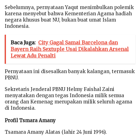
Sebelumnya, pernyataan Yaqut menimbulkan polemik
karena menyebut bahwa Kementerian Agama hadiah
negara khusus buat NU, bukan buat umat Islam
Indonesia.
Baca Juga:
City Gagal Samai Barcelona dan
Bayern Raih Sextuple Usai Dikalahkan Arsenal
Lewat Adu Penalti
Pernyataan ini disesalkan banyak kalangan, termasuk
PBNU.
Sekretaris Jenderal PBNU Helmy Faishal Zaini
menyatakan dengan tegas Indonesia milik semua
orang dan Kemenag merupakan milik seluruh agama
di Indonesia.
Profil Tsmara Amany
Tsamara Amany Alatas (lahir 24 Juni 1996).