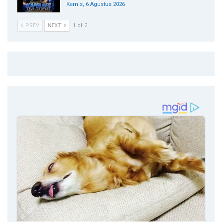
Kamis, 6 Agustus 2026
PREV
NEXT
1 of 2