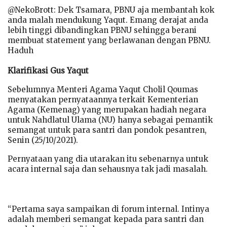
@NekoBrott: Dek Tsamara, PBNU aja membantah kok
anda malah mendukung Yaqut. Emang derajat anda
lebih tinggi dibandingkan PBNU sehingga berani
membuat statement yang berlawanan dengan PBNU.
Haduh
Klarifikasi Gus Yaqut
Sebelumnya Menteri Agama Yaqut Cholil Qoumas
menyatakan pernyataannya terkait Kementerian
Agama (Kemenag) yang merupakan hadiah negara
untuk Nahdlatul Ulama (NU) hanya sebagai pemantik
semangat untuk para santri dan pondok pesantren,
Senin (25/10/2021).
Pernyataan yang dia utarakan itu sebenarnya untuk
acara internal saja dan sehausnya tak jadi masalah.
“Pertama saya sampaikan di forum internal. Intinya
adalah memberi semangat kepada para santri dan