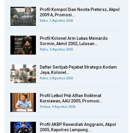
Profil Kompol Dian Novita Pietersz, Akpol
2009 A, Promosi…
Rabu, 5 Agustus 2026
Profil Kolonel Arm Lukas Meinardo
Sormin, Akmil 2002, Lulusan…
Rabu, 5 Agustus 2026
Daftar Sertijab Pejabat Strategis Kodam
Jaya, Kolonel…
Rabu, 5 Agustus 2026
Profil Letkol Pnb Alfian Rokhmat
Kurniawan, AAU 2005, Promosi…
Selasa, 4 Agustus 2026
Profil AKBP Raswidiati Anggraini, Akpol
2005, Kapolres Lampung…