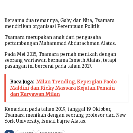
Bersama dua temannya, Gaby dan Nita, Tsamara
mendirikan organisasi Perempuan Politik.
Tsamara merupakan anak dari pengusaha
pertambangan Muhammad Abdurachman Alatas.
Pada Mei 2015, Tsamara pernah menikah dengan
seorang wartawan bernama Ismeth Alatas, tetapi
pasangan ini bercerai pada tahun 2017.
Baca Juga:
Milan Trending, Kepergian Paolo
Maldini dan Ricky Massara Kejutan Pemain
dan Karyawan Milan
Kemudian pada tahun 2019, tanggal 19 Oktober,
Tsamara menikah dengan seorang profesor dari New
York University, Ismail Fajrie Alatas.