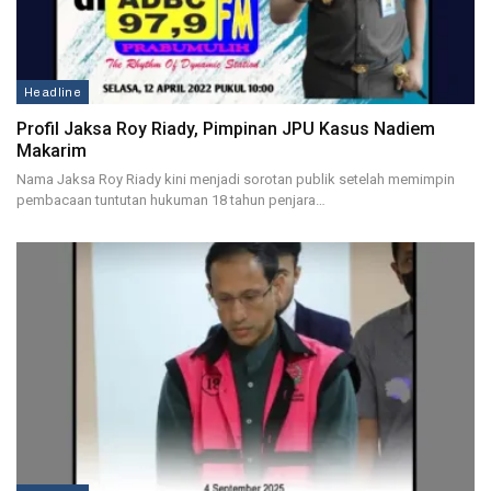
Headline
Profil Jaksa Roy Riady, Pimpinan JPU Kasus Nadiem
Makarim
Nama Jaksa Roy Riady kini menjadi sorotan publik setelah memimpin
pembacaan tuntutan hukuman 18 tahun penjara…