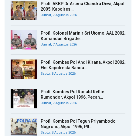
Profil AKBP Dr Aruma Chandra Dewi, Akpol
2005, Kapolres…
Jumat, 7 Agustus 2026
Profil Kolonel Marinir Sri Utomo, AAL 2002,
Komandan Brigade…
Jumat, 7 Agustus 2026
Profil Kombes Pol Andi Kirana, Akpol 2002,
Eks Kapolresta Banda…
Sabtu, 8 Agustus 2026
Profil Kombes Pol Ronald Reflie
Rumondor, Akpol 1996, Pecah…
Jumat, 7 Agustus 2026
Profil Kombes Pol Teguh Priyambodo
Nugroho, Akpol 1996, Plt…
Sabtu, 8 Agustus 2026